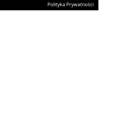
Polityka Prywatności