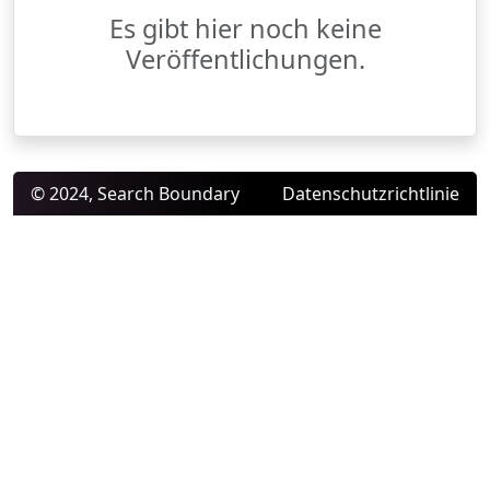
Es gibt hier noch keine
Veröffentlichungen.
© 2024, Search Boundary
Datenschutzrichtlinie