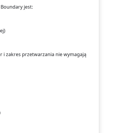
Boundary jest:
ej)
r i zakres przetwarzania nie wymagają
)