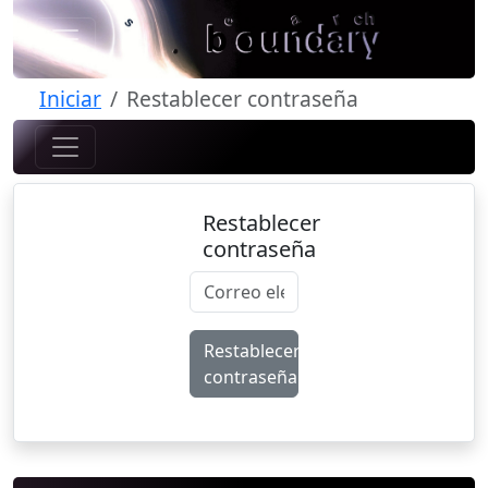
Iniciar
Restablecer contraseña
Restablecer
contraseña
Restablecer
contraseña