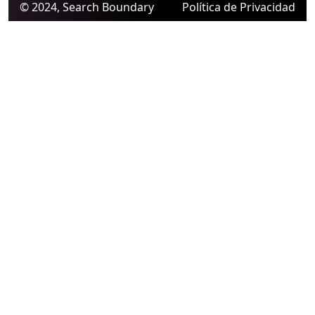
© 2024, Search Boundary
Política de Privacidad